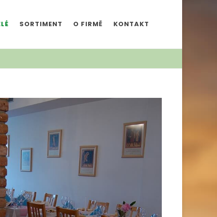
LÉ
SORTIMENT
O FIRMĚ
KONTAKT