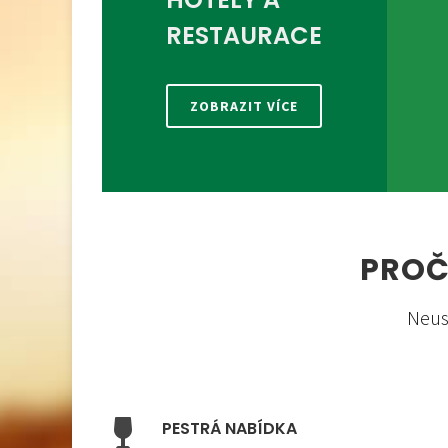
RESTAURACE
ZOBRAZIT VÍCE
PROČ
Neus
PESTRÁ NABÍDKA