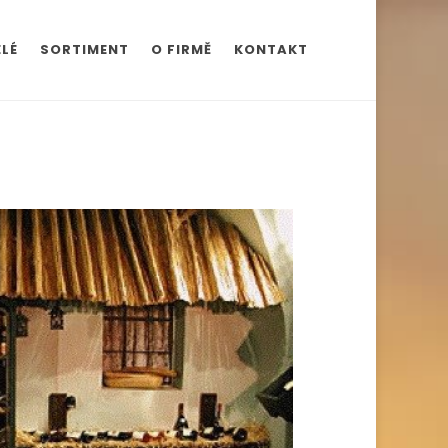
LÉ
SORTIMENT
O FIRMĚ
KONTAKT